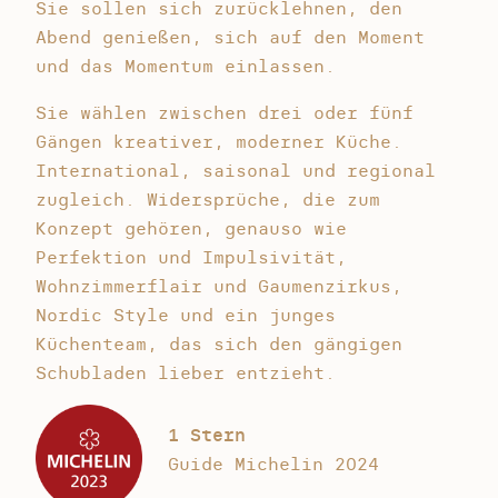
Sie sollen sich zurücklehnen, den
Abend genießen, sich auf den Moment
und das Momentum einlassen.
Sie wählen zwischen drei oder fünf
Gängen kreativer, moderner Küche.
International, saisonal und regional
zugleich. Widersprüche, die zum
Konzept gehören, genauso wie
Perfektion und Impulsivität,
Wohnzimmerflair und Gaumenzirkus,
Nordic Style und ein junges
Küchenteam, das sich den gängigen
Schubladen lieber entzieht.
1 Stern
Guide Michelin 2024