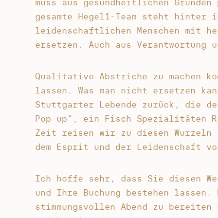
muss aus gesundheitlichen Gründen 
gesamte Hegel1-Team steht hinter i
leidenschaftlichen Menschen mit he
ersetzen. Auch aus Verantwortung u
Qualitative Abstriche zu machen ko
lassen. Was man nicht ersetzen kan
Stuttgarter Lebende zurück, die de
Pop-up“, ein Fisch-Spezialitäten-R
Zeit reisen wir zu diesen Wurzeln 
dem Esprit und der Leidenschaft vo
Ich hoffe sehr, dass Sie diesen We
und Ihre Buchung bestehen lassen. 
stimmungsvollen Abend zu bereiten 