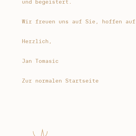
und begeistert.
Wir freuen uns auf Sie, hoffen auf
Herzlich,
Jan Tomasic
Zur normalen Startseite