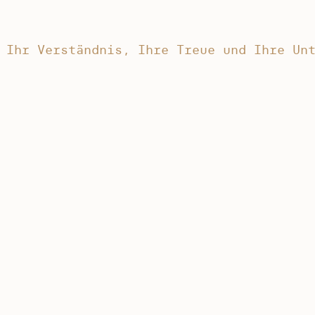
 Ihr Verständnis, Ihre Treue und Ihre Un