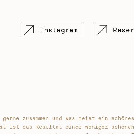
Instagram
Reser
 gerne zusammen und was meist ein schöne
st ist das Resultat einer weniger schöne