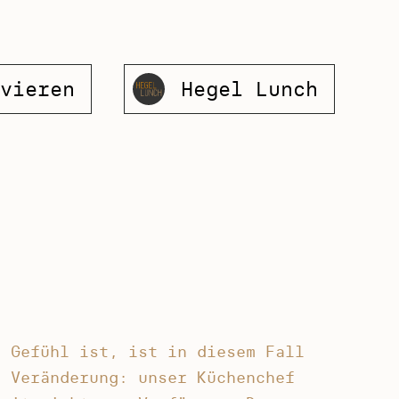
vieren
Hegel Lunch
s Gefühl ist, ist in diesem Fall
n Veränderung: unser Küchenchef